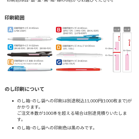
印刷範囲
のし印刷について
のし箱･のし袋への印刷は別途税込11,000円(1000枚まで)が
かかります。
ご注文本数が1000本を超える場合は別途見積りいたしま
す。
のし箱･のし袋への印刷色は黒のみです。