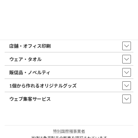
店舗・アクセス
取扱商品・サービス
印鑑・はんこ
店舗・オフィス印刷
ウェア・タオル
販促品・ノベルティ
1個から作れるオリジナルグッズ
ウェブ集客サービス
特別国際種事業者