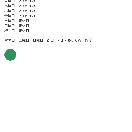
火曜日 9:00～19:00
水曜日 9:00～19:00
木曜日 9:00～19:00
金曜日 9:00～19:00
土曜日 定休日
日曜日 定休日
祝 日 定休日
定休日 土曜日、日曜日、祝日、年末年始、GW、お盆