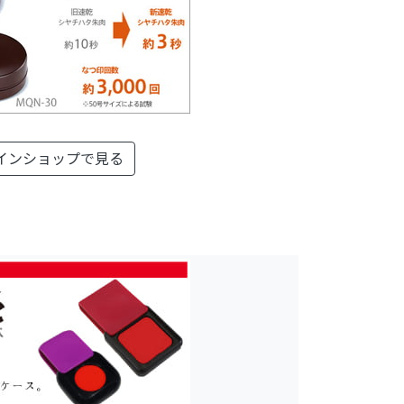
インショップで見る