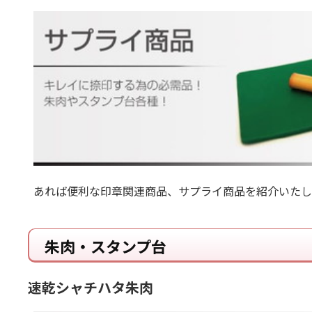
あれば便利な印章関連商品、サプライ商品を紹介いたし
朱肉・スタンプ台
速乾シャチハタ朱肉