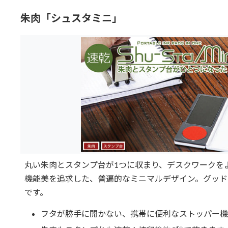
朱肉「シュスタミニ」
丸い朱肉とスタンプ台が1つに収まり、デスクワークを
機能美を追求した、普遍的なミニマルデザイン。グッド
です。
フタが勝手に開かない、携帯に便利なストッパー機