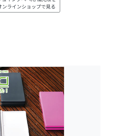
オンラインショップで見る