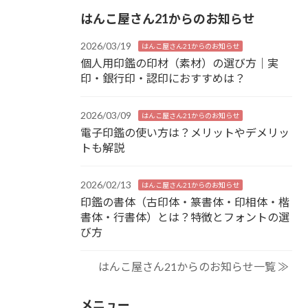
はんこ屋さん21からのお知らせ
2026/03/19
はんこ屋さん21からのお知らせ
個人用印鑑の印材（素材）の選び方｜実
印・銀行印・認印におすすめは？
2026/03/09
はんこ屋さん21からのお知らせ
電子印鑑の使い方は？メリットやデメリッ
トも解説
2026/02/13
はんこ屋さん21からのお知らせ
印鑑の書体（古印体・篆書体・印相体・楷
書体・行書体）とは？特徴とフォントの選
び方
はんこ屋さん21からのお知らせ一覧 ≫
メニュー