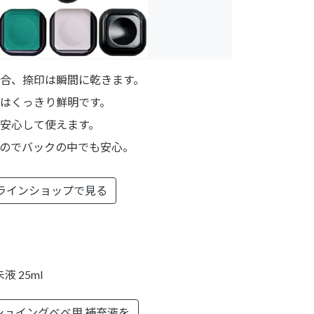
合、捺印は瞬間に乾きます。
はくっきり鮮明です。
安心して使えます。
のでバックの中でも安心。
ラインショップで見る
 25ml
シュイングベベ用 補充液を