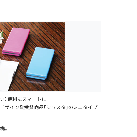
より便利にスマートに。
デザイン賞受賞商品｢シュスタ｣のミニタイプ
構。