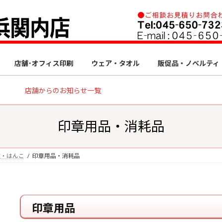
店舗･オフィス印刷
ウェア・タオル
販促品・ノベルティ
店舗からのお知らせ一覧
印章用品・消耗品
鑑・はんこ
印章用品・消耗品
印章用品