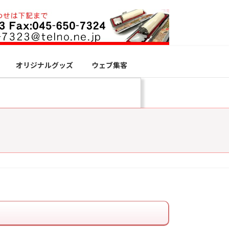
オリジナルグッズ
ウェブ集客