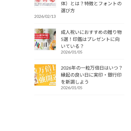
体）とは？特徴とフォントの
選び方
2026/02/13
成人祝いにおすすめの贈り物
5選！印鑑はプレゼントに向
いている？
2026/01/05
2026年の一粒万倍日はいつ？
縁起の良い日に実印・銀行印
を新調しよう
2026/01/05