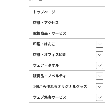
トップページ
店舗・アクセス
取扱商品・サービス
印鑑・はんこ
店舗・オフィス印刷
ウェア・タオル
販促品・ノベルティ
1個から作れるオリジナルグッズ
ウェブ集客サービス