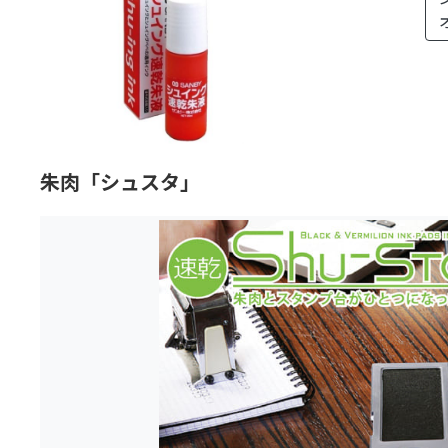
朱肉「シュスタ」