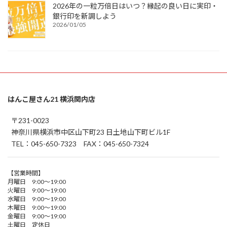
2026年の一粒万倍日はいつ？縁起の良い日に実印・
銀行印を新調しよう
2026/01/05
はんこ屋さん21 横浜関内店
〒231-0023
神奈川県横浜市中区山下町23 日土地山下町ビル1F
TEL：045-650-7323 FAX：045-650-7324
【営業時間】
月曜日 9:00～19:00
火曜日 9:00～19:00
水曜日 9:00～19:00
木曜日 9:00～19:00
金曜日 9:00～19:00
土曜日 定休日