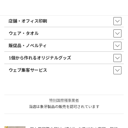
印鑑・はんこ
店舗・オフィス印刷
ウェア・タオル
販促品・ノベルティ
1個から作れるオリジナルグッズ
ウェブ集客サービス
特別国際種事業者
当店は象牙製品の販売を認可されています